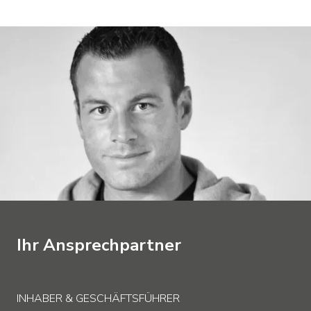
Ihr Ansprechpartner
INHABER & GESCHÄFTSFÜHRER