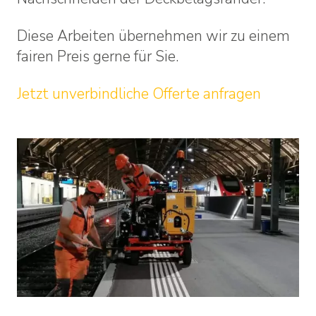
Diese Arbeiten übernehmen wir zu einem
fairen Preis gerne für Sie.
Jetzt unverbindliche Offerte anfragen