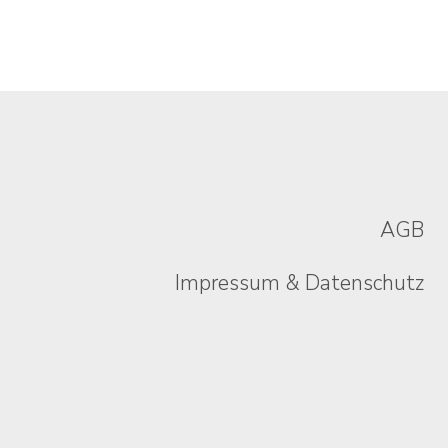
Rechtliches
AGB
Impressum & Datenschutz